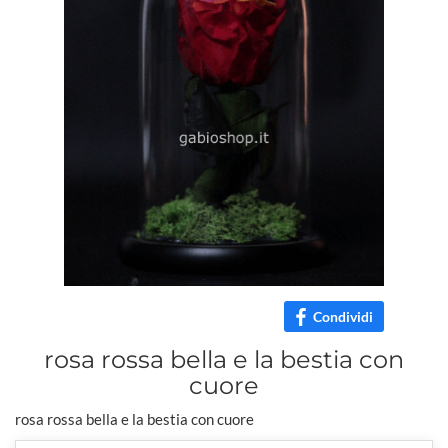
Condividi
rosa rossa bella e la bestia con
cuore
rosa rossa bella e la bestia con cuore