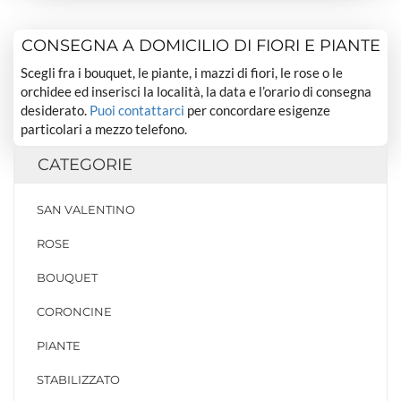
CONSEGNA A DOMICILIO DI FIORI E PIANTE
Scegli fra i bouquet, le piante, i mazzi di fiori, le rose o le
orchidee ed inserisci la località, la data e l’orario di consegna
desiderato.
Puoi contattarci
per concordare esigenze
particolari a mezzo telefono.
CATEGORIE
SAN VALENTINO
ROSE
BOUQUET
CORONCINE
PIANTE
STABILIZZATO