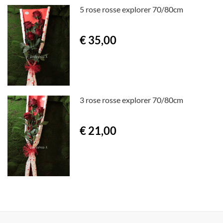
5 rose rosse explorer 70/80cm
€ 35,00
3 rose rosse explorer 70/80cm
€ 21,00