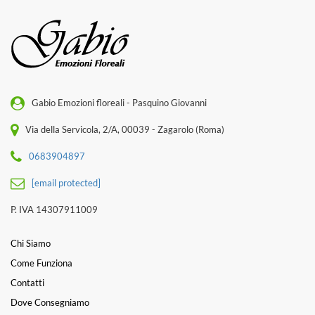
Gabio Emozioni floreali - Pasquino Giovanni
Via della Servicola, 2/A, 00039 - Zagarolo (Roma)
0683904897
[email protected]
P. IVA 14307911009
Chi Siamo
Come Funziona
Contatti
Dove Consegniamo