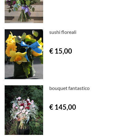
sushi floreali
€ 15,00
bouquet fantastico
€ 145,00