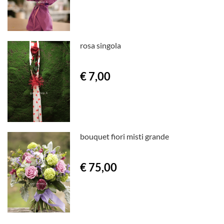
rosa singola
€ 7,00
bouquet fiori misti grande
€ 75,00