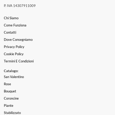
P. IVA 14307911009
Chi Siamo
Come Funziona
Contatti
Dove Consegniamo
Privacy Policy
Cookie Policy
Termini E Condizioni
Catalogo:
San Valentino
Rose
Bouquet
Coroncine
Piante
Stabilizzato