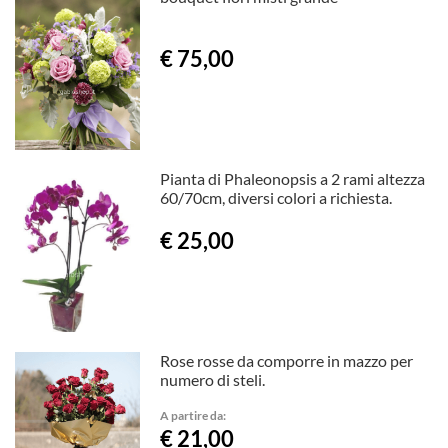
€ 75,00
Pianta di Phaleonopsis a 2 rami altezza
60/70cm, diversi colori a richiesta.
€ 25,00
Rose rosse da comporre in mazzo per
numero di steli.
A partire da:
€ 21,00