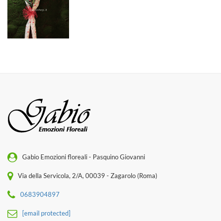
Gabio Emozioni floreali - Pasquino Giovanni
Via della Servicola, 2/A, 00039 - Zagarolo (Roma)
0683904897
[email protected]