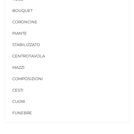
BOUQUET
CORONCINE
PIANTE
STABILIZZATO
CENTROTAVOLA
MAZZI
COMPOSIZIONI
CESTI
CUORI
FUNEBRE