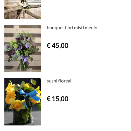
bouquet fiori misti medio
€ 45,00
sushi floreali
€ 15,00