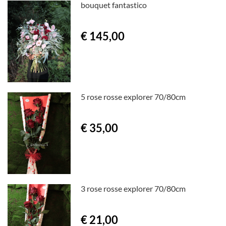
bouquet fantastico
€ 145,00
5 rose rosse explorer 70/80cm
€ 35,00
3 rose rosse explorer 70/80cm
€ 21,00