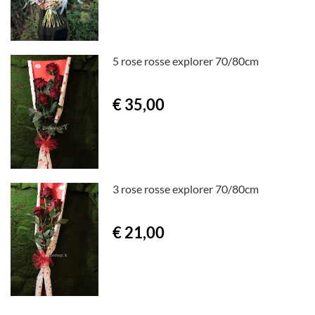
5 rose rosse explorer 70/80cm
€ 35,00
3 rose rosse explorer 70/80cm
€ 21,00