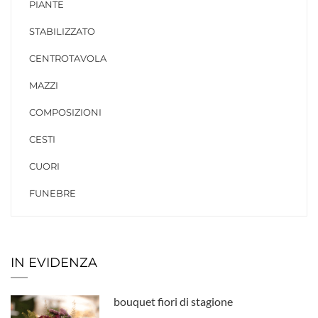
PIANTE
STABILIZZATO
CENTROTAVOLA
MAZZI
COMPOSIZIONI
CESTI
CUORI
FUNEBRE
IN EVIDENZA
bouquet fiori di stagione