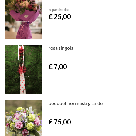
A partire da:
€ 25,00
rosa singola
€ 7,00
bouquet fiori misti grande
€ 75,00