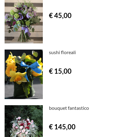
€ 45,00
sushi floreali
€ 15,00
bouquet fantastico
€ 145,00