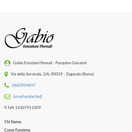
Gabio Emozioni floreali - Pasquino Giovanni
Via della Servicola, 2/A, 00039 - Zagarolo (Roma)
0683904897
[email protected]
P. IVA 14307911009
Chi Siamo
Come Funziona