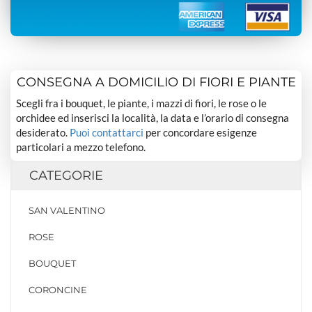
CONSEGNA A DOMICILIO DI FIORI E PIANTE
Scegli fra i bouquet, le piante, i mazzi di fiori, le rose o le
orchidee ed inserisci la località, la data e l’orario di consegna
desiderato.
Puoi contattarci
per concordare esigenze
particolari a mezzo telefono.
CATEGORIE
SAN VALENTINO
ROSE
BOUQUET
CORONCINE