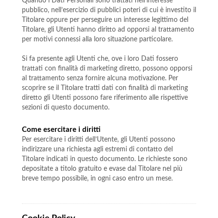
Quando i Dati Personali sono trattati nell’interesse
pubblico, nell’esercizio di pubblici poteri di cui è investito il
Titolare oppure per perseguire un interesse legittimo del
Titolare, gli Utenti hanno diritto ad opporsi al trattamento
per motivi connessi alla loro situazione particolare.
Si fa presente agli Utenti che, ove i loro Dati fossero
trattati con finalità di marketing diretto, possono opporsi
al trattamento senza fornire alcuna motivazione. Per
scoprire se il Titolare tratti dati con finalità di marketing
diretto gli Utenti possono fare riferimento alle rispettive
sezioni di questo documento.
Come esercitare i diritti
Per esercitare i diritti dell’Utente, gli Utenti possono
indirizzare una richiesta agli estremi di contatto del
Titolare indicati in questo documento. Le richieste sono
depositate a titolo gratuito e evase dal Titolare nel più
breve tempo possibile, in ogni caso entro un mese.