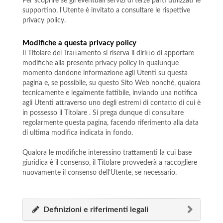
Per scoprire se gli eventuali servizi di terze parti utilizzati le
supportino, l'Utente è invitato a consultare le rispettive
privacy policy.
Modifiche a questa privacy policy
Il Titolare del Trattamento si riserva il diritto di apportare
modifiche alla presente privacy policy in qualunque
momento dandone informazione agli Utenti su questa
pagina e, se possibile, su questo Sito Web nonché, qualora
tecnicamente e legalmente fattibile, inviando una notifica
agli Utenti attraverso uno degli estremi di contatto di cui è
in possesso il Titolare . Si prega dunque di consultare
regolarmente questa pagina, facendo riferimento alla data
di ultima modifica indicata in fondo.
Qualora le modifiche interessino trattamenti la cui base
giuridica è il consenso, il Titolare provvederà a raccogliere
nuovamente il consenso dell’Utente, se necessario.
Definizioni e riferimenti legali