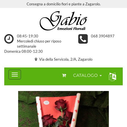
Consegna a domicilio fiori e piante a Zagarolo.
08:45-19:30
068 3904897
Mercoledì chiuso per riposo
settimanale
Domenica 08:00-12:30
Via della Servicola, 2/A, Zagarolo
CATALOGO