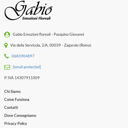
Gabio Emozioni floreali - Pasquino Giovanni
Via della Servicola, 2/A, 00039 - Zagarolo (Roma)
0683904897
[email protected]
P. IVA 14307911009
Chi Siamo
Come Funziona
Contatti
Dove Consegniamo
Privacy Policy