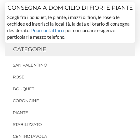
CONSEGNA A DOMICILIO DI FIORI E PIANTE
Scegli fra i bouquet, le piante, i mazzi di fiori, le rose o le
orchidee ed inserisci la località, la data e l’orario di consegna
desiderato.
Puoi contattarci
per concordare esigenze
particolari a mezzo telefono.
CATEGORIE
SAN VALENTINO
ROSE
BOUQUET
CORONCINE
PIANTE
STABILIZZATO
CENTROTAVOLA