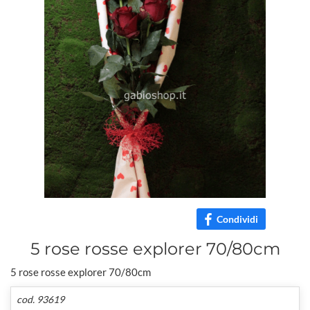
Condividi
5 rose rosse explorer 70/80cm
5 rose rosse explorer 70/80cm
cod. 93619