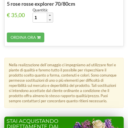
5 rose rosse explorer 70/80cm
Quantità:
€ 35,00
ORDINA ORA
Nella realizzazione dell´omaggio ci impegniamo ad utilizzare fiori e
piante di qualità e faremo tutto il possibile per rispecchiare il
prodotto scelto quanto a forma, contenuti e colori. Sono comunque
permesse sostituzioni di uno o più elementi per difficoltà di
reperibilità sul mercato e deperibilità del prodotto. Tali sostituzioni
si intendono accettate dal cliente ordinante a condizione che il
prodotto offra almeno lo stesso rapporto qualità/prezzo. Puoi
sempre contattarci per concordare quanto ritieni necessario.
STAI ACQUISTANDO
DIRETTAMENTE DAL