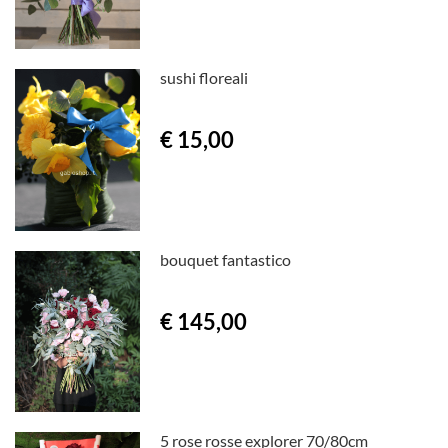
sushi floreali
€ 15,00
bouquet fantastico
€ 145,00
5 rose rosse explorer 70/80cm