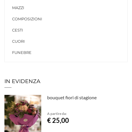
MAZZI
COMPOSIZIONI
CESTI
CUORI
FUNEBRE
IN EVIDENZA
bouquet fiori di stagione
A partire da:
€ 25,00