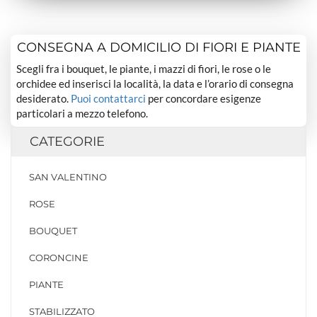
CONSEGNA A DOMICILIO DI FIORI E PIANTE
Scegli fra i bouquet, le piante, i mazzi di fiori, le rose o le
orchidee ed inserisci la località, la data e l’orario di consegna
desiderato.
Puoi contattarci
per concordare esigenze
particolari a mezzo telefono.
CATEGORIE
SAN VALENTINO
ROSE
BOUQUET
CORONCINE
PIANTE
STABILIZZATO