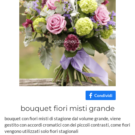
Condividi
bouquet fiori misti grande
bouquet con fiori misti di stagione dal volume grande, viene
gestito con accordi cromatici con dei piccoli contrasti, come fiori
vengono utilizzati solo fiori stagionali