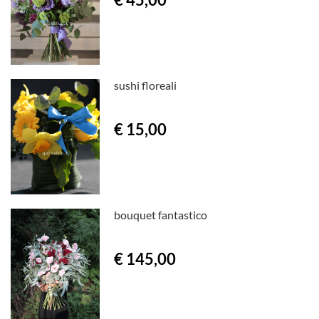
sushi floreali
€ 15,00
bouquet fantastico
€ 145,00