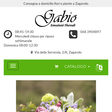
Consegna a domicilio fiori e piante a Zagarolo.
08:45-19:30
068 3904897
Mercoledì chiuso per riposo
settimanale
Domenica 08:00-12:30
Via della Servicola, 2/A, Zagarolo
CATALOGO