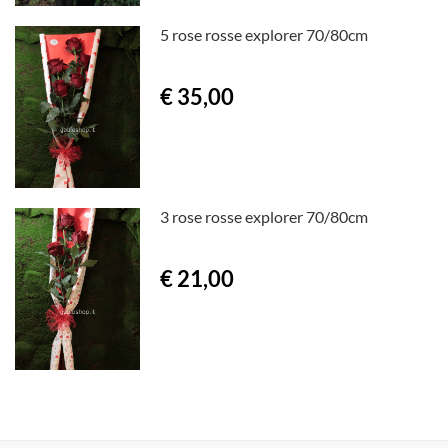
5 rose rosse explorer 70/80cm
€ 35,00
3 rose rosse explorer 70/80cm
€ 21,00