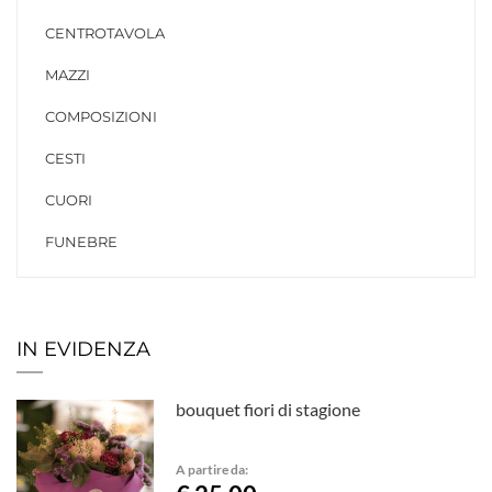
CENTROTAVOLA
MAZZI
COMPOSIZIONI
CESTI
CUORI
FUNEBRE
IN EVIDENZA
bouquet fiori di stagione
A partire da: