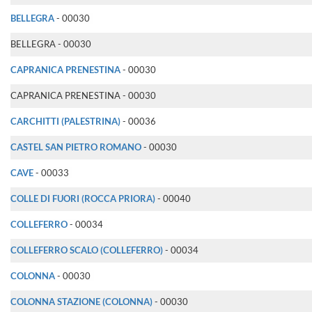
BELLEGRA
- 00030
BELLEGRA - 00030
CAPRANICA PRENESTINA
- 00030
CAPRANICA PRENESTINA - 00030
CARCHITTI (PALESTRINA)
- 00036
CASTEL SAN PIETRO ROMANO
- 00030
CAVE
- 00033
COLLE DI FUORI (ROCCA PRIORA)
- 00040
COLLEFERRO
- 00034
COLLEFERRO SCALO (COLLEFERRO)
- 00034
COLONNA
- 00030
COLONNA STAZIONE (COLONNA)
- 00030