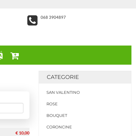
068 3904897
CATEGORIE
SAN VALENTINO
ROSE
BOUQUET
CORONCINE
€ 10,00