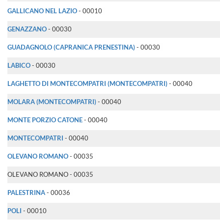
GALLICANO NEL LAZIO
- 00010
GENAZZANO
- 00030
GUADAGNOLO (CAPRANICA PRENESTINA)
- 00030
LABICO
- 00030
LAGHETTO DI MONTECOMPATRI (MONTECOMPATRI)
- 00040
MOLARA (MONTECOMPATRI)
- 00040
MONTE PORZIO CATONE
- 00040
MONTECOMPATRI
- 00040
OLEVANO ROMANO
- 00035
OLEVANO ROMANO - 00035
PALESTRINA
- 00036
POLI
- 00010