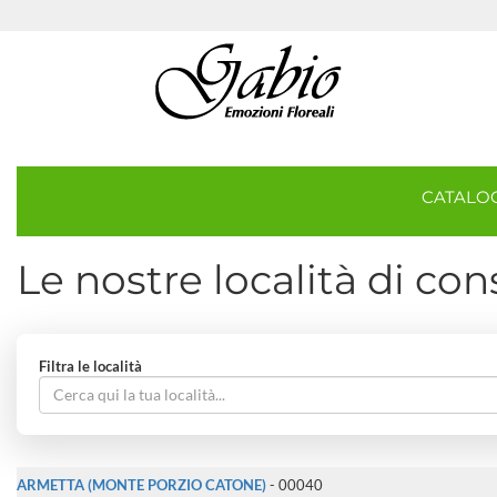
CATAL
Le nostre località di co
Filtra le località
ARMETTA (MONTE PORZIO CATONE)
- 00040