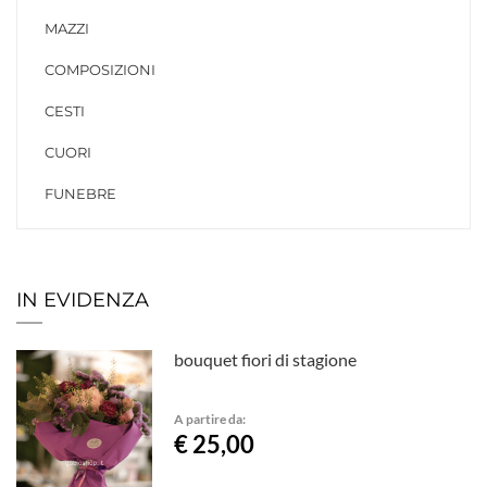
MAZZI
COMPOSIZIONI
CESTI
CUORI
FUNEBRE
IN EVIDENZA
bouquet fiori di stagione
A partire da:
€ 25,00