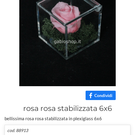
Condividi
rosa rosa stabilizzata 6x6
bellissima rosa rosa stabilizzata in plexiglass 6x6
cod. 88913