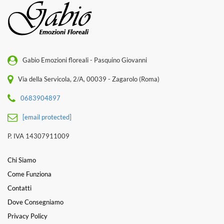
Gabio Emozioni floreali - Pasquino Giovanni
Via della Servicola, 2/A, 00039 - Zagarolo (Roma)
0683904897
[email protected]
P. IVA 14307911009
Chi Siamo
Come Funziona
Contatti
Dove Consegniamo
Privacy Policy