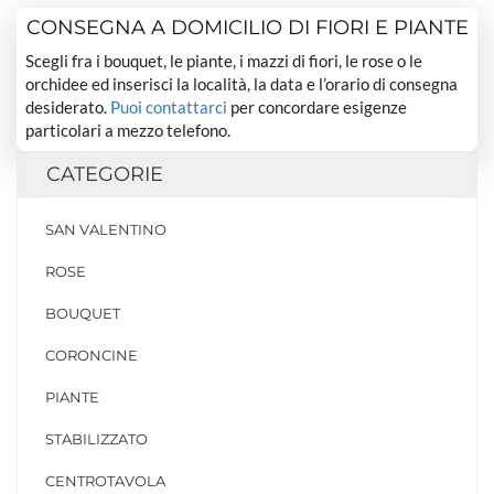
CONSEGNA A DOMICILIO DI FIORI E PIANTE
Scegli fra i bouquet, le piante, i mazzi di fiori, le rose o le
orchidee ed inserisci la località, la data e l’orario di consegna
desiderato.
Puoi contattarci
per concordare esigenze
particolari a mezzo telefono.
CATEGORIE
SAN VALENTINO
ROSE
BOUQUET
CORONCINE
PIANTE
STABILIZZATO
CENTROTAVOLA