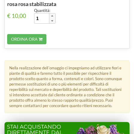
rosa rosa stabilizzata
Quantità:
€ 10,00
ORDINA ORA
Nella realizzazione dell´omaggio ci impegniamo ad utilizzare fiori e
piante di qualità e faremo tutto il possibile per rispecchiare il
prodotto scelto quanto a forma, contenuti e colori. Sono comunque
permesse sostituzioni di uno o più elementi per difficoltà di
reperibilità sul mercato e deperibilità del prodotto. Tali sostituzioni
si intendono accettate dal cliente ordinante a condizione che il
prodotto offra almeno lo stesso rapporto qualità/prezzo. Puoi
sempre contattarci per concordare quanto ritieni necessario.
STAI ACQUISTANDO
DIRETTAMENTE DAL