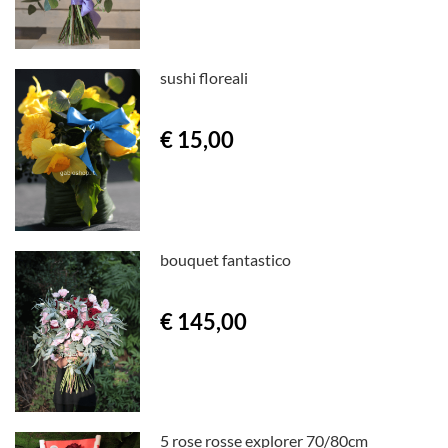
sushi floreali
€ 15,00
bouquet fantastico
€ 145,00
5 rose rosse explorer 70/80cm