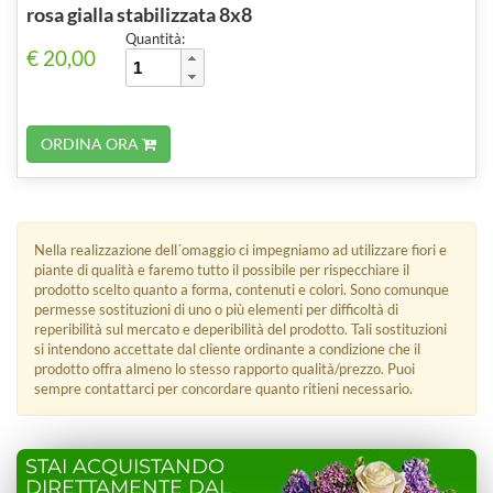
rosa gialla stabilizzata 8x8
Quantità:
€ 20,00
ORDINA ORA
Nella realizzazione dell´omaggio ci impegniamo ad utilizzare fiori e
piante di qualità e faremo tutto il possibile per rispecchiare il
prodotto scelto quanto a forma, contenuti e colori. Sono comunque
permesse sostituzioni di uno o più elementi per difficoltà di
reperibilità sul mercato e deperibilità del prodotto. Tali sostituzioni
si intendono accettate dal cliente ordinante a condizione che il
prodotto offra almeno lo stesso rapporto qualità/prezzo. Puoi
sempre contattarci per concordare quanto ritieni necessario.
STAI ACQUISTANDO
DIRETTAMENTE DAL