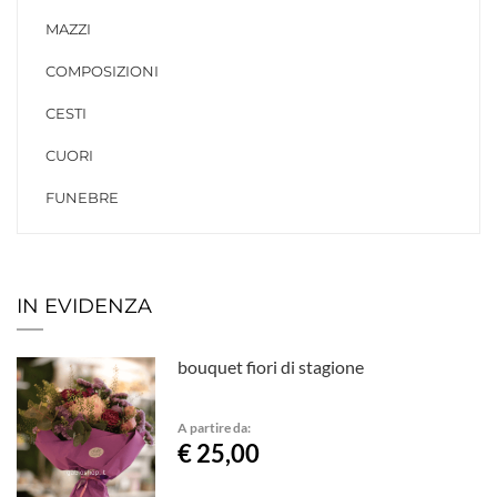
MAZZI
COMPOSIZIONI
CESTI
CUORI
FUNEBRE
IN EVIDENZA
bouquet fiori di stagione
A partire da:
€ 25,00