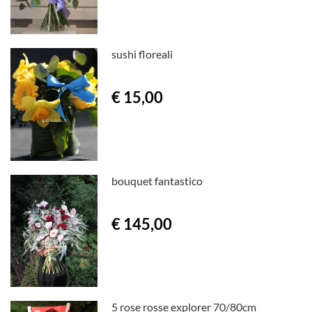
sushi floreali
€ 15,00
bouquet fantastico
€ 145,00
5 rose rosse explorer 70/80cm