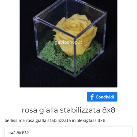
Condividi
rosa gialla stabilizzata 8x8
bellissima rosa gialla stabilizzata in plexiglass 8x8
cod. 88915