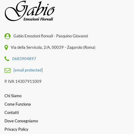
Gabio Emozioni floreali - Pasquino Giovanni
Via della Servicola, 2/A, 00039 - Zagarolo (Roma)
0683904897
[email protected]
P. IVA 14307911009
Chi Siamo
Come Funziona
Contatti
Dove Consegniamo
Privacy Policy