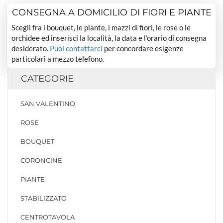
CONSEGNA A DOMICILIO DI FIORI E PIANTE
Scegli fra i bouquet, le piante, i mazzi di fiori, le rose o le
orchidee ed inserisci la località, la data e l’orario di consegna
desiderato.
Puoi contattarci
per concordare esigenze
particolari a mezzo telefono.
CATEGORIE
SAN VALENTINO
ROSE
BOUQUET
CORONCINE
PIANTE
STABILIZZATO
CENTROTAVOLA