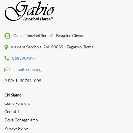
Gabio Emozioni floreali - Pasquino Giovanni
Via della Servicola, 2/A, 00039 - Zagarolo (Roma)
0683904897
[email protected]
P. IVA 14307911009
Chi Siamo
Come Funziona
Contatti
Dove Consegniamo
Privacy Policy