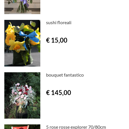
sushi floreali
€ 15,00
bouquet fantastico
€ 145,00
5 rose rosse explorer 70/80cm