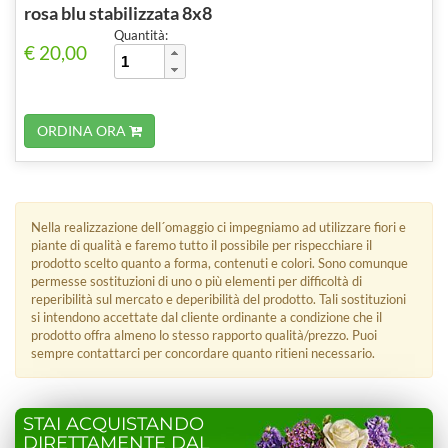
rosa blu stabilizzata 8x8
Quantità:
€ 20,00
ORDINA ORA
Nella realizzazione dell´omaggio ci impegniamo ad utilizzare fiori e
piante di qualità e faremo tutto il possibile per rispecchiare il
prodotto scelto quanto a forma, contenuti e colori. Sono comunque
permesse sostituzioni di uno o più elementi per difficoltà di
reperibilità sul mercato e deperibilità del prodotto. Tali sostituzioni
si intendono accettate dal cliente ordinante a condizione che il
prodotto offra almeno lo stesso rapporto qualità/prezzo. Puoi
sempre contattarci per concordare quanto ritieni necessario.
STAI ACQUISTANDO
DIRETTAMENTE DAL