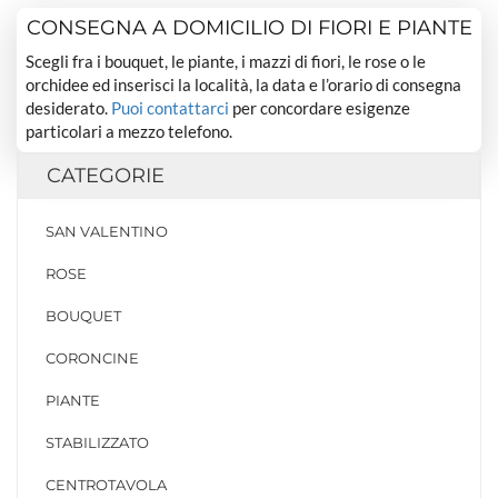
CONSEGNA A DOMICILIO DI FIORI E PIANTE
Scegli fra i bouquet, le piante, i mazzi di fiori, le rose o le
orchidee ed inserisci la località, la data e l’orario di consegna
desiderato.
Puoi contattarci
per concordare esigenze
particolari a mezzo telefono.
CATEGORIE
SAN VALENTINO
ROSE
BOUQUET
CORONCINE
PIANTE
STABILIZZATO
CENTROTAVOLA