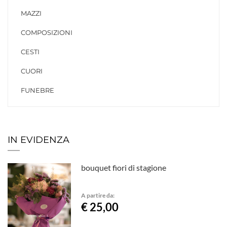
MAZZI
COMPOSIZIONI
CESTI
CUORI
FUNEBRE
IN EVIDENZA
bouquet fiori di stagione
A partire da:
€ 25,00