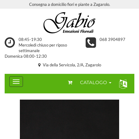
Consegna a domicilio fiori e piante a Zagarolo.
08:45-19:30
068 3904897
Mercoledì chiuso per riposo
settimanale
Domenica 08:00-12:30
Via della Servicola, 2/A, Zagarolo
CATALOGO