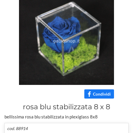
Condividi
rosa blu stabilizzata 8 x 8
bellissima rosa blu stabilizzata in plexiglass 8x8
cod. 88914